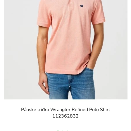
Pánske tričko Wrangler Refined Polo Shirt
112362832