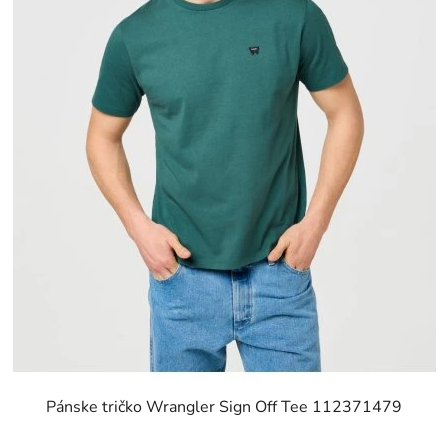
Pánske tričko Wrangler Sign Off Tee 112371479