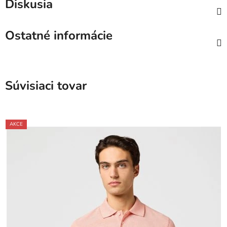
Diskusia
Ostatné informácie
Súvisiaci tovar
AKCE