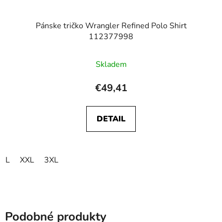
Pánske tričko Wrangler Refined Polo Shirt
112377998
Skladem
€49,41
DETAIL
L
XXL
3XL
Podobné produkty