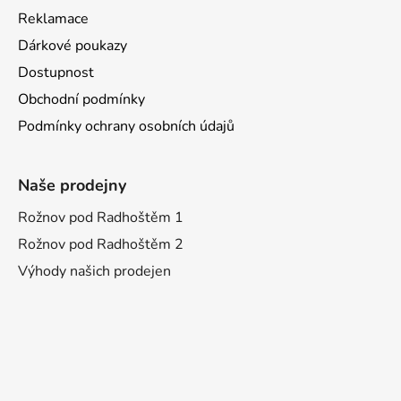
Reklamace
Dárkové poukazy
Dostupnost
Obchodní podmínky
Podmínky ochrany osobních údajů
Naše prodejny
Rožnov pod Radhoštěm 1
Rožnov pod Radhoštěm 2
Výhody našich prodejen