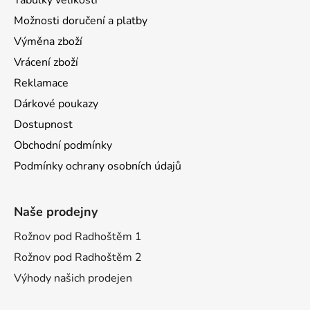
Možnosti doručení a platby
Výměna zboží
Vrácení zboží
Reklamace
Dárkové poukazy
Dostupnost
Obchodní podmínky
Podmínky ochrany osobních údajů
Naše prodejny
Rožnov pod Radhoštěm 1
Rožnov pod Radhoštěm 2
Výhody našich prodejen