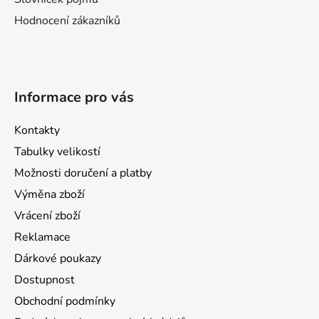
Hodnocení zákazníků
Informace pro vás
Kontakty
Tabulky velikostí
Možnosti doručení a platby
Výměna zboží
Vrácení zboží
Reklamace
Dárkové poukazy
Dostupnost
Obchodní podmínky