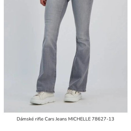
Dámské rifle Cars Jeans MICHELLE 78627-13