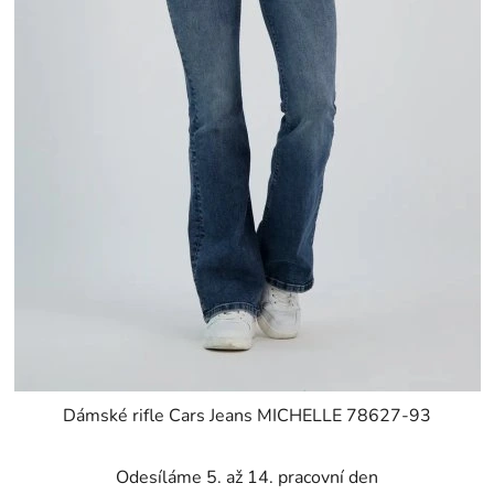
Dámské rifle Cars Jeans MICHELLE 78627-93
Odesíláme 5. až 14. pracovní den