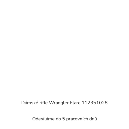
Dámské rifle Wrangler Flare 112351028
Odesíláme do 5 pracovních dnů