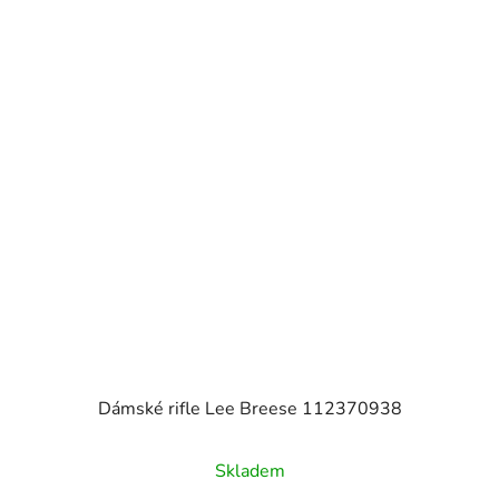
Dámské rifle Lee Breese 112370938
Skladem