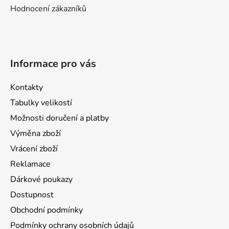
Hodnocení zákazníků
Informace pro vás
Kontakty
Tabulky velikostí
Možnosti doručení a platby
Výměna zboží
Vrácení zboží
Reklamace
Dárkové poukazy
Dostupnost
Obchodní podmínky
Podmínky ochrany osobních údajů