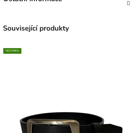
Související produkty
NOVINKA