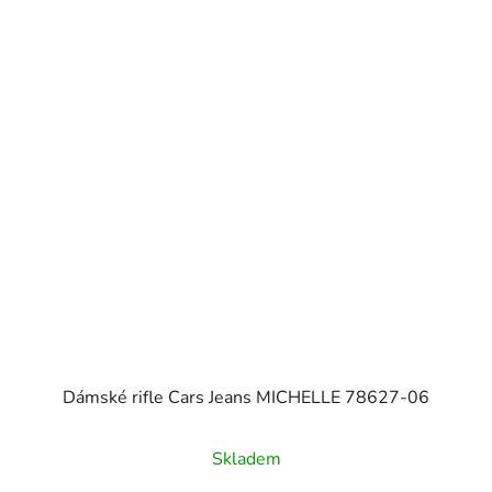
Dámské rifle Cars Jeans MICHELLE 78627-06
Skladem