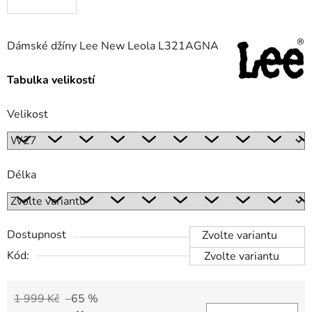
Dámské džíny Lee New Leola L321AGNA
Tabulka velikostí
Velikost
Délka
Dostupnost
Zvolte variantu
Kód:
Zvolte variantu
1 999 Kč
–65 %