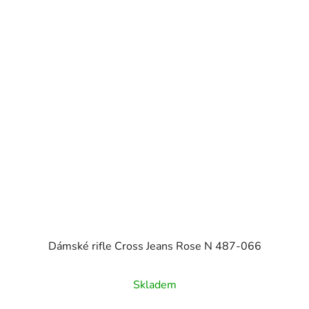
Dámské rifle Cross Jeans Rose N 487-066
Skladem