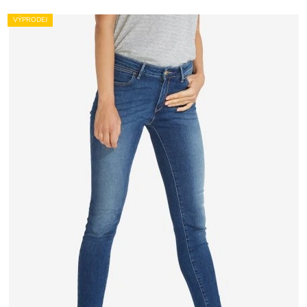
VÝPRODEJ