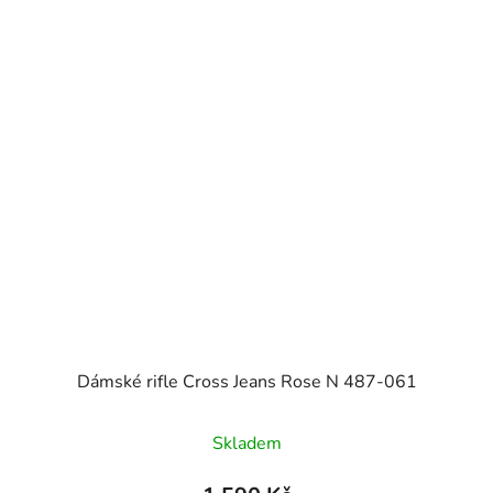
Dámské rifle Cross Jeans Rose N 487-061
Skladem