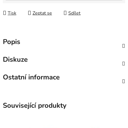
Tisk
Zeptat se
Sdílet
Popis
Diskuze
Ostatní informace
Související produkty