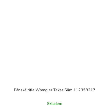
Pánské rifle Wrangler Texas Slim 112358217
Skladem