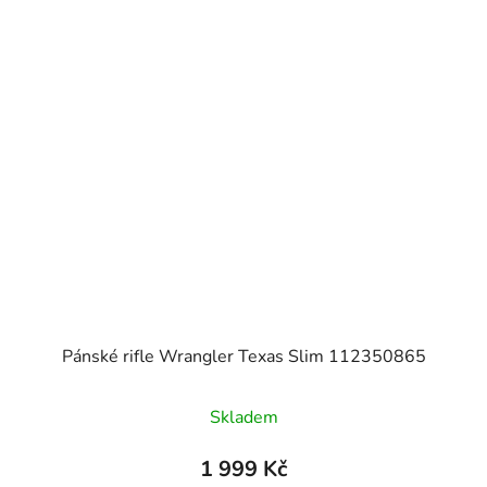
Pánské rifle Wrangler Texas Slim 112350865
Skladem
1 999 Kč