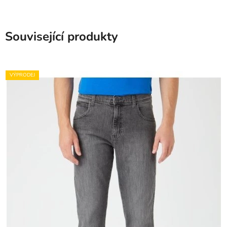
Související produkty
VÝPRODEJ