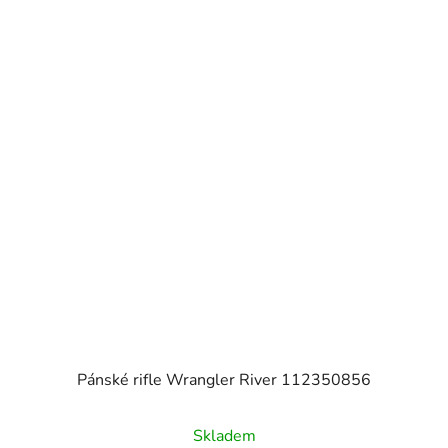
Pánské rifle Wrangler River 112350856
Skladem