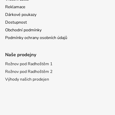
Reklamace
Dárkové poukazy
Dostupnost
Obchodní podmínky
Podmínky ochrany osobních údajů
Naše prodejny
Rožnov pod Radhoštěm 1
Rožnov pod Radhoštěm 2
Výhody našich prodejen