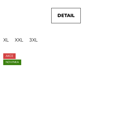
DETAIL
XL
XXL
3XL
AKCE
NOVINKA