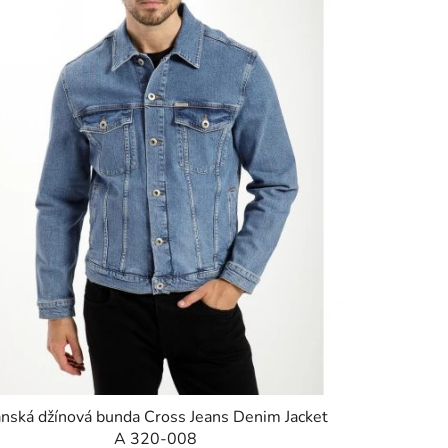
nská džínová bunda Cross Jeans Denim Jacket
A 320-008