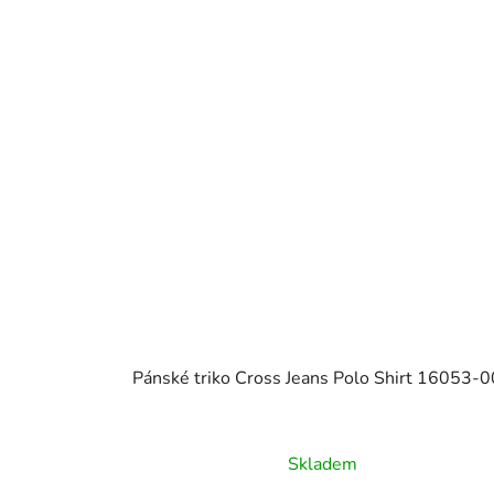
Pánské triko Cross Jeans Polo Shirt 16053-
Skladem