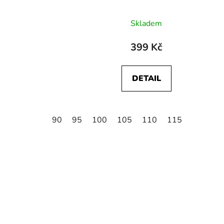
Skladem
399 Kč
DETAIL
90
95
100
105
110
115