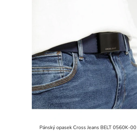
Pánský opasek Cross Jeans BELT 0560K-00