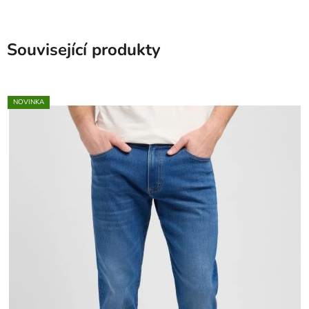
Související produkty
NOVINKA