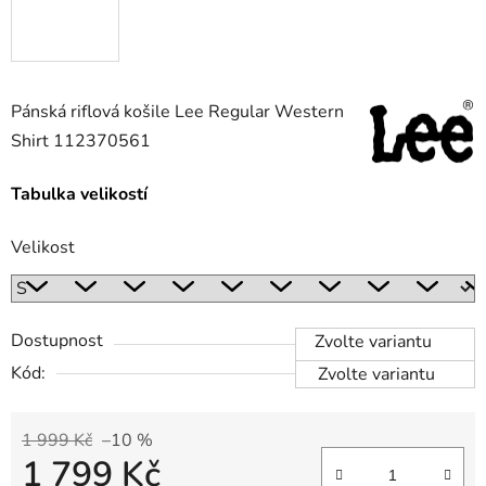
Pánská riflová košile Lee Regular Western
Shirt 112370561
Tabulka velikostí
Velikost
Dostupnost
Zvolte variantu
Kód:
Zvolte variantu
1 999 Kč
–10 %
1 799 Kč