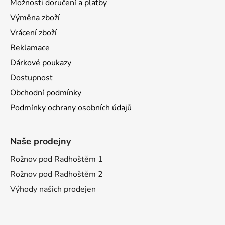
Možnosti doručení a platby
Výměna zboží
Vrácení zboží
Reklamace
Dárkové poukazy
Dostupnost
Obchodní podmínky
Podmínky ochrany osobních údajů
Naše prodejny
Rožnov pod Radhoštěm 1
Rožnov pod Radhoštěm 2
Výhody našich prodejen