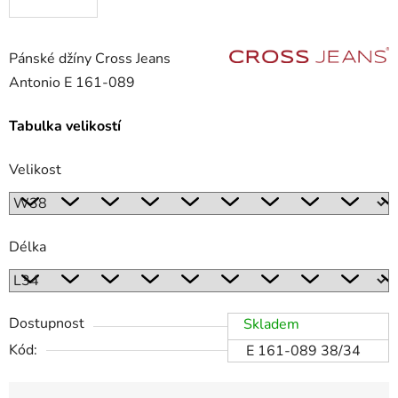
Pánské džíny Cross Jeans
Antonio E 161-089
Tabulka velikostí
Velikost
Délka
Dostupnost
Skladem
Kód:
E 161-089 38/34