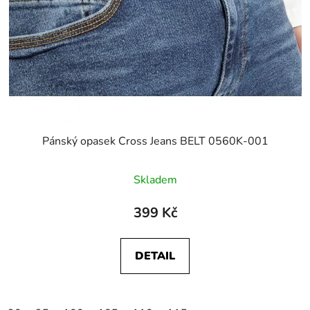
Pánský opasek Cross Jeans BELT 0560K-001
Skladem
399 Kč
DETAIL