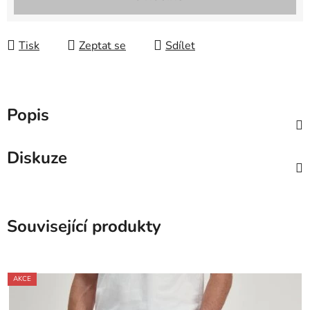
Tisk
Zeptat se
Sdílet
Popis
Diskuze
Související produkty
AKCE