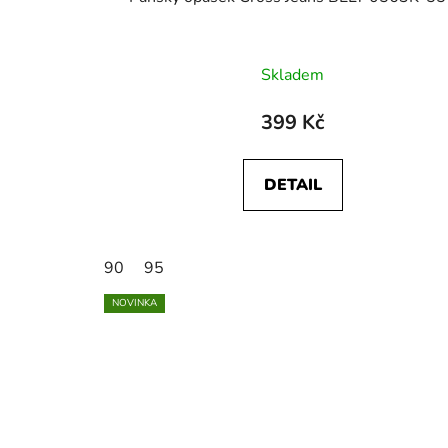
Skladem
399 Kč
DETAIL
90
95
NOVINKA