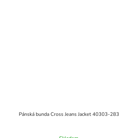
Pánská bunda Cross Jeans Jacket 40303-283