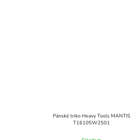
Pánské triko Heavy Tools MANTIS
T16105W2501