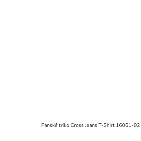
Pánské triko Cross Jeans T-Shirt 16061-02