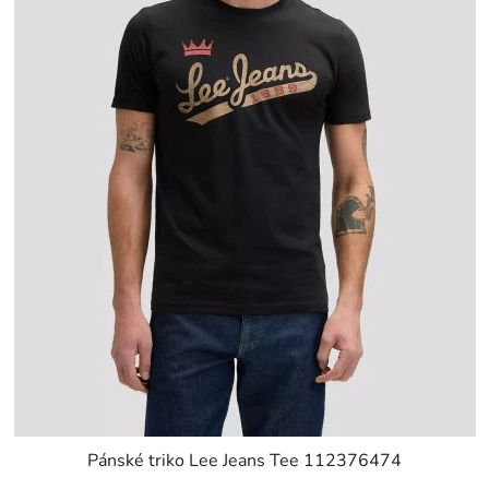
Pánské triko Lee Jeans Tee 112376474