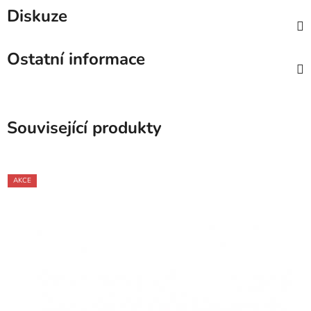
Diskuze
Ostatní informace
Související produkty
AKCE