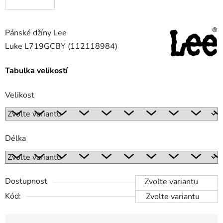
Pánské džíny Lee
Luke L719GCBY (112118984)
Tabulka velikostí
Velikost
Délka
Dostupnost
Zvolte variantu
Kód:
Zvolte variantu