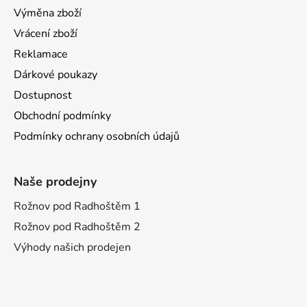
Výměna zboží
Vrácení zboží
Reklamace
Dárkové poukazy
Dostupnost
Obchodní podmínky
Podmínky ochrany osobních údajů
Naše prodejny
Rožnov pod Radhoštěm 1
Rožnov pod Radhoštěm 2
Výhody našich prodejen