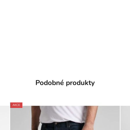
Podobné produkty
AKCE