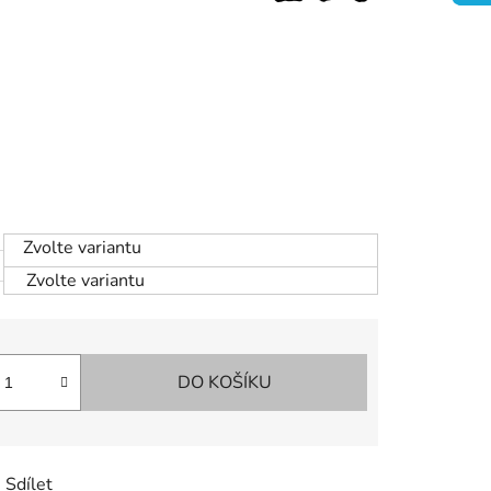
Zvolte variantu
Zvolte variantu
DO KOŠÍKU
Sdílet