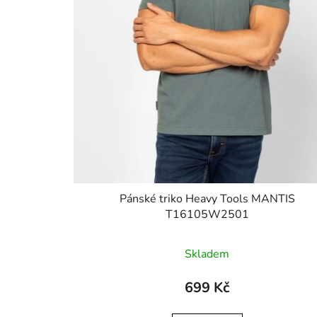
Pánské triko Heavy Tools MANTIS
T16105W2501
Skladem
699 Kč