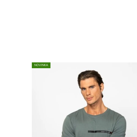
NOVINKA