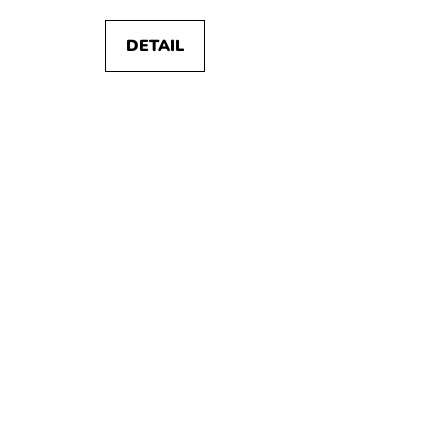
DETAIL