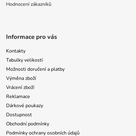
Hodnocení zákazníků
Informace pro vás
Kontakty
Tabulky velikostí
Možnosti doručení a platby
Výměna zboží
Vrácení zboží
Reklamace
Dárkové poukazy
Dostupnost
Obchodní podmínky
Podmínky ochrany osobních údajů