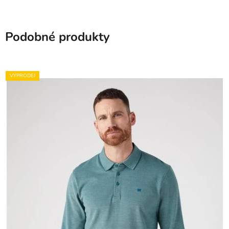
Podobné produkty
VÝPRODEJ