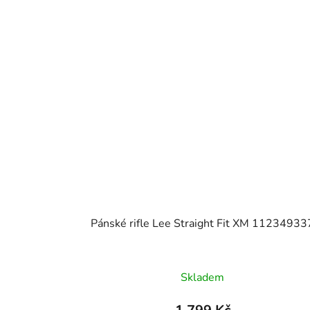
Pánské rifle Lee Straight Fit XM 11234933
Skladem