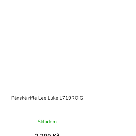
Pánské rifle Lee Luke L719ROIG
Skladem