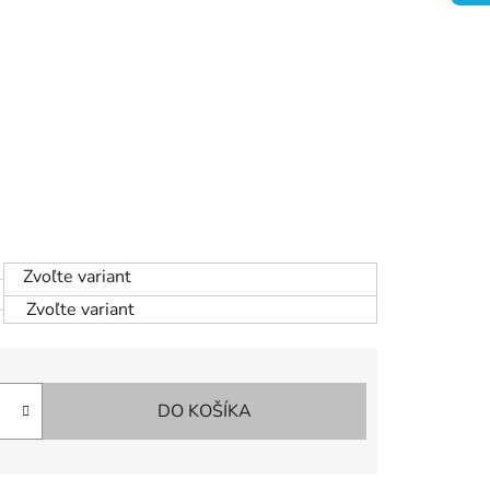
Zvoľte variant
Zvoľte variant
DO KOŠÍKA