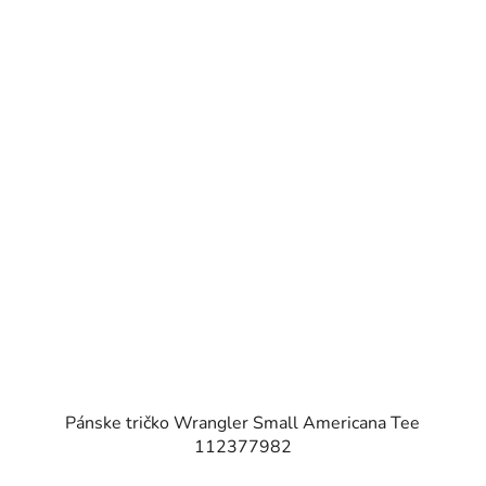
Pánske tričko Wrangler Small Americana Tee
112377982