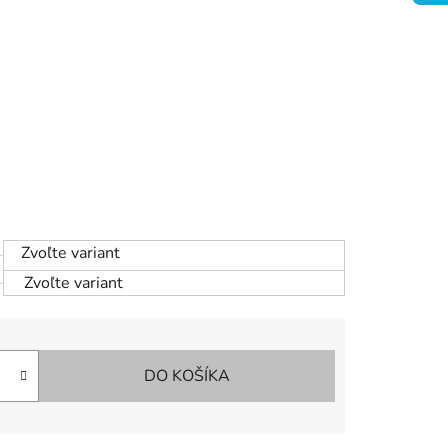
Zvoľte variant
Zvoľte variant
DO KOŠÍKA