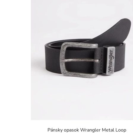
Pánsky opasok Wrangler Metal Loop