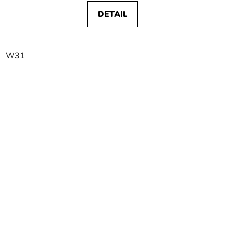
DETAIL
W31