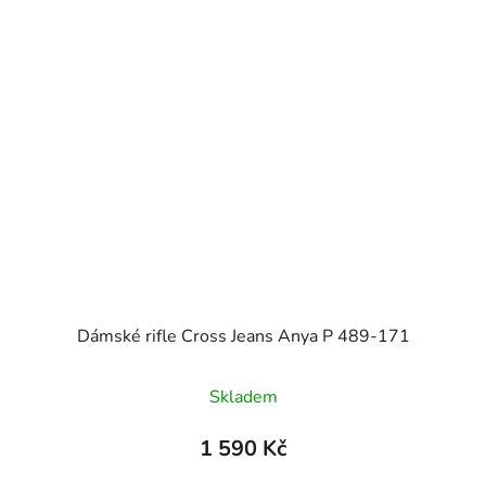
Dámské rifle Cross Jeans Anya P 489-171
Skladem
1 590 Kč