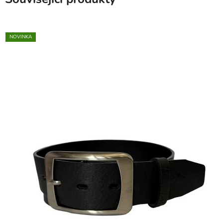
NOVINKA