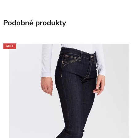
Podobné produkty
AKCE