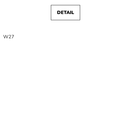
DETAIL
W27