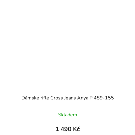
Dámské rifle Cross Jeans Anya P 489-155
Skladem
1 490 Kč