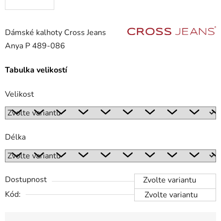
Dámské kalhoty Cross Jeans
Anya P 489-086
Tabulka velikostí
Velikost
Délka
Dostupnost
Zvolte variantu
Kód:
Zvolte variantu