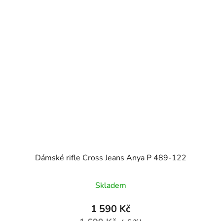
Dámské rifle Cross Jeans Anya P 489-122
Skladem
1 590 Kč