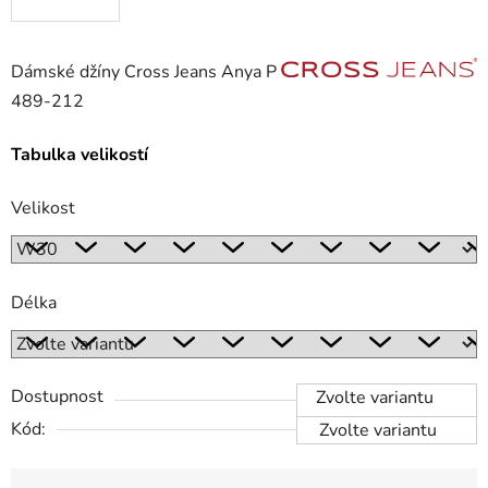
Dámské džíny Cross Jeans Anya P
489-212
Tabulka velikostí
Velikost
Délka
Dostupnost
Zvolte variantu
Kód:
Zvolte variantu