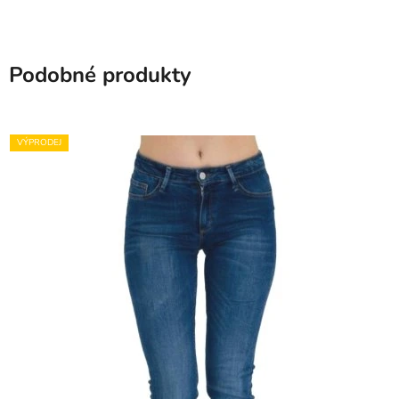
Podobné produkty
VÝPRODEJ