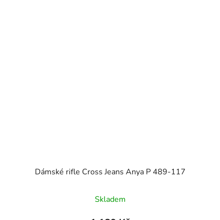
Dámské rifle Cross Jeans Anya P 489-117
Skladem