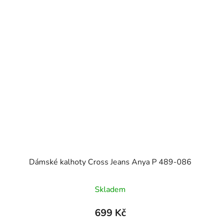
Dámské kalhoty Cross Jeans Anya P 489-086
Skladem
699 Kč