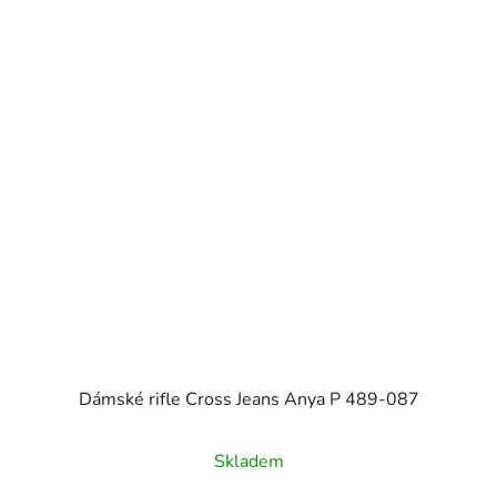
Dámské rifle Cross Jeans Anya P 489-087
Skladem