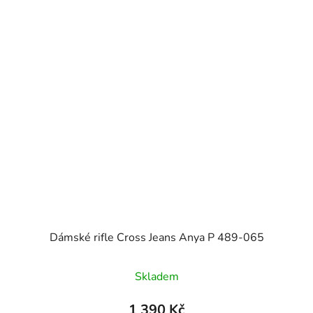
Dámské rifle Cross Jeans Anya P 489-065
Skladem
1 390 Kč