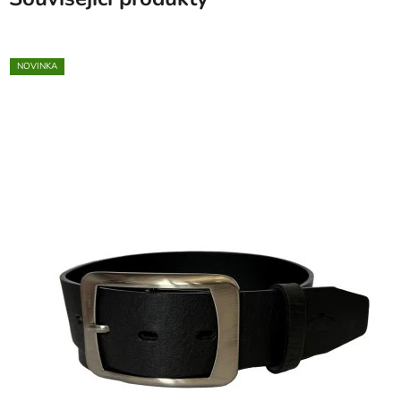
NOVINKA