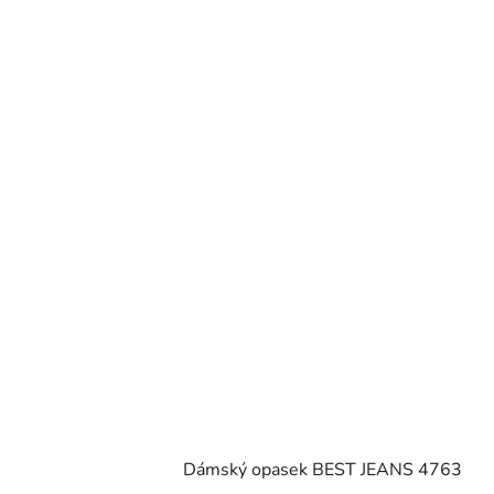
Dámský opasek BEST JEANS 4763