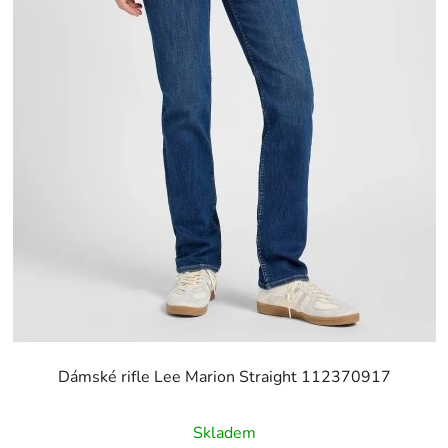
Dámské rifle Lee Marion Straight 112370917
Skladem