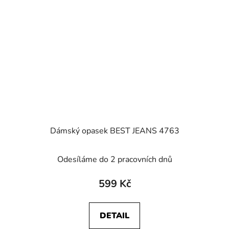
Dámský opasek BEST JEANS 4763
Odesíláme do 2 pracovních dnů
599 Kč
DETAIL