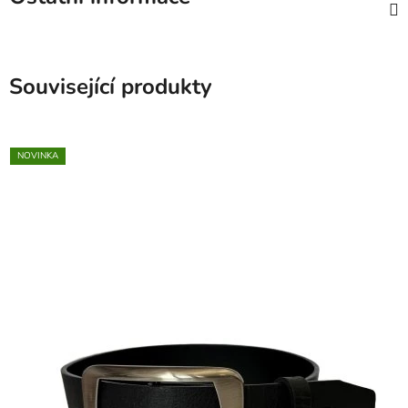
Související produkty
NOVINKA