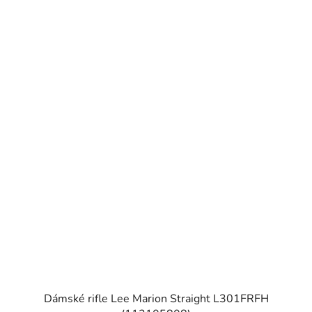
Dámské rifle Lee Marion Straight L301FRFH