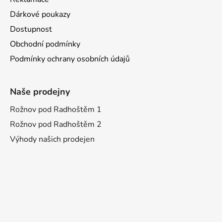
Dárkové poukazy
Dostupnost
Obchodní podmínky
Podmínky ochrany osobních údajů
Naše prodejny
Rožnov pod Radhoštěm 1
Rožnov pod Radhoštěm 2
Výhody našich prodejen