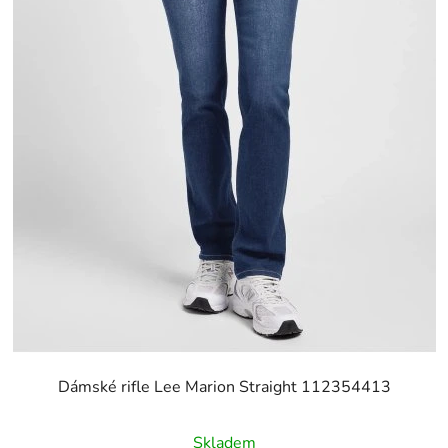
Dámské rifle Lee Marion Straight 112354413
Skladem