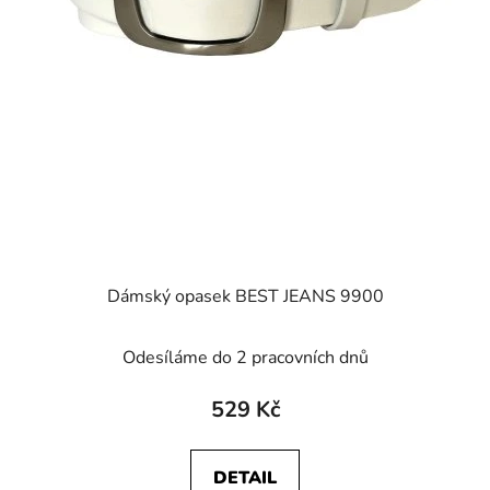
Dámský opasek BEST JEANS 9900
Odesíláme do 2 pracovních dnů
529 Kč
DETAIL