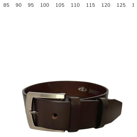
85
90
95
100
105
110
115
120
125
1