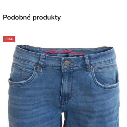
Podobné produkty
AKCE