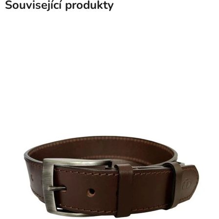
Související produkty