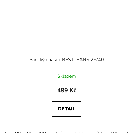
Pánský opasek BEST JEANS 25/40
Skladem
499 Kč
DETAIL