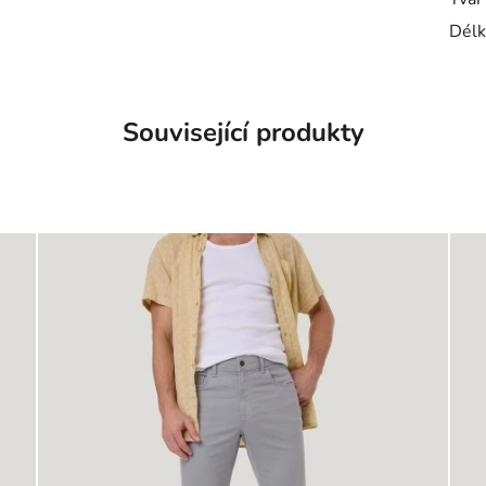
Délk
Související produkty