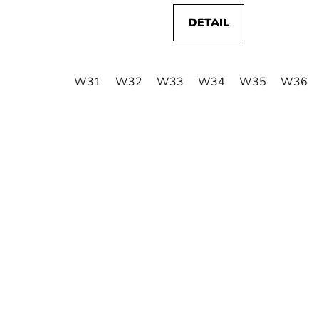
DETAIL
W31
W32
W33
W34
W35
W36