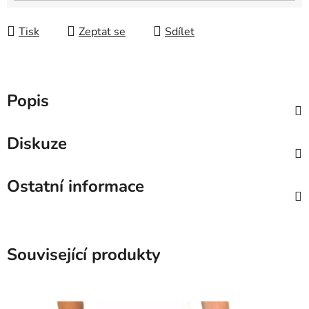
Tisk
Zeptat se
Sdílet
Popis
Diskuze
Ostatní informace
Související produkty