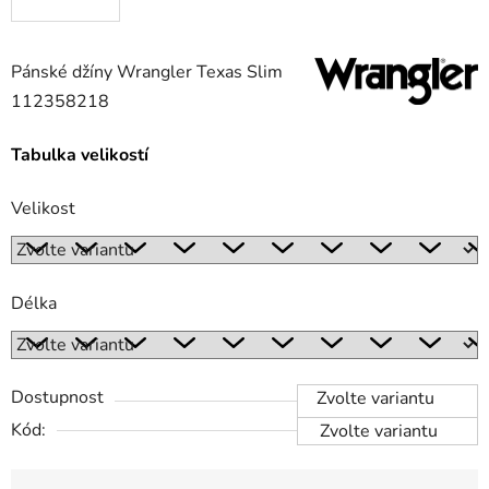
Pánské džíny Wrangler Texas Slim
112358218
Tabulka velikostí
Velikost
Délka
Dostupnost
Zvolte variantu
Kód:
Zvolte variantu