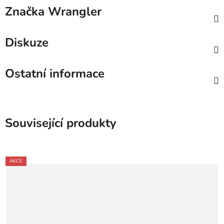
Značka
Wrangler
Diskuze
Ostatní informace
Související produkty
AKCE