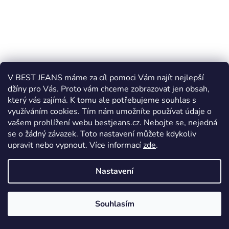
V BEST JEANS máme za cíl pomoci Vám najít nejlepší
džíny pro Vás. Proto vám chceme zobrazovat jen obsah,
který vás zajímá. K tomu ale potřebujeme souhlas s
využíváním cookies. Tím nám umožníte používat údaje o
vašem prohlížení webu bestjeans.cz. Nebojte se, nejedná
se o žádný závazek. Toto nastavení můžete kdykoliv
upravit nebo vypnout.
Více informací
zde
.
Nastavení
Souhlasím