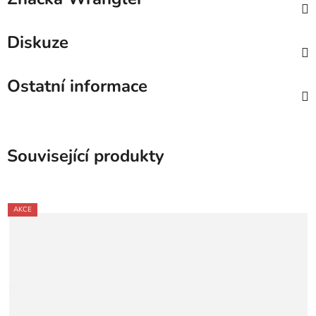
Diskuze
Ostatní informace
Související produkty
AKCE