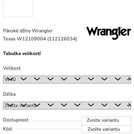
Pánské džíny Wrangler
Texas W12109004 (112126034)
Tabulka velikostí
Velikost
Délka
Dostupnost
Zvolte variantu
Kód:
Zvolte variantu