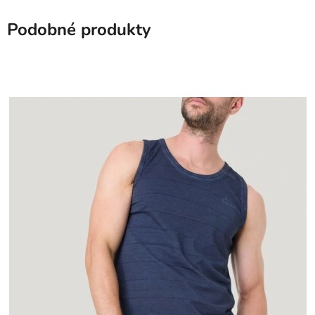
Podobné produkty