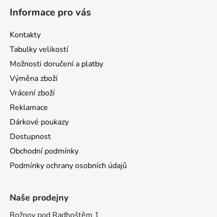
Informace pro vás
Kontakty
Tabulky velikostí
Možnosti doručení a platby
Výměna zboží
Vrácení zboží
Reklamace
Dárkové poukazy
Dostupnost
Obchodní podmínky
Podmínky ochrany osobních údajů
Naše prodejny
Rožnov pod Radhoštěm 1