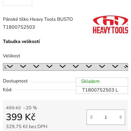
Pánské tílko Heavy Tools BUSTO
T18007S2503
Tabulka velikostí
Velikost
Dostupnost
Skladem
Kód:
T18007S2503 L
499 Kč
–20 %
399 Kč
329,75 Kč bez DPH