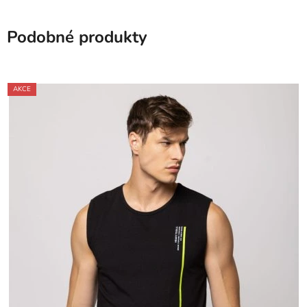
Podobné produkty
AKCE