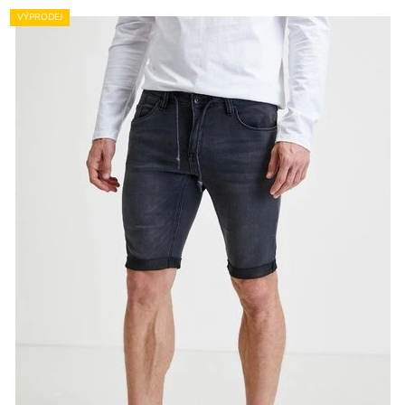
VÝPRODEJ