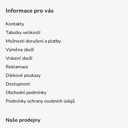
Informace pro vás
Kontakty
Tabulky velikostí
Možnosti doručení a platby
Výměna zboží
Vrácení zboží
Reklamace
Dárkové poukazy
Dostupnost
Obchodní podmínky
Podmínky ochrany osobních údajů
Naše prodejny