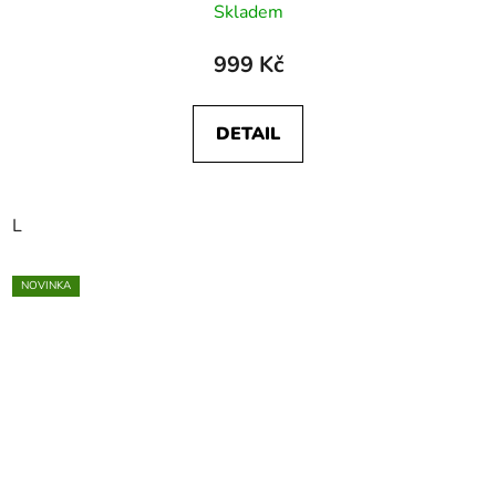
Skladem
999 Kč
DETAIL
L
NOVINKA