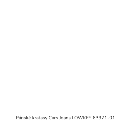
Pánské kraťasy Cars Jeans LOWKEY 63971-01