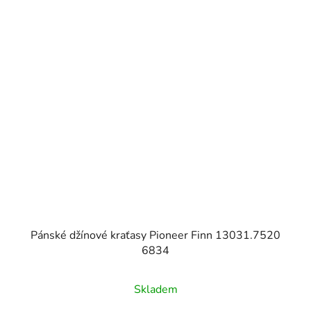
Pánské džínové kraťasy Pioneer Finn 13031.7520
6834
Skladem