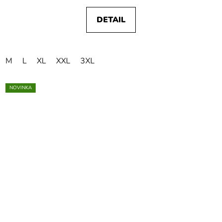
DETAIL
M
L
XL
XXL
3XL
NOVINKA