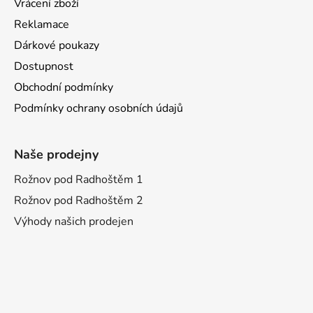
Vrácení zboží
Reklamace
Dárkové poukazy
Dostupnost
Obchodní podmínky
Podmínky ochrany osobních údajů
Naše prodejny
Rožnov pod Radhoštěm 1
Rožnov pod Radhoštěm 2
Výhody našich prodejen