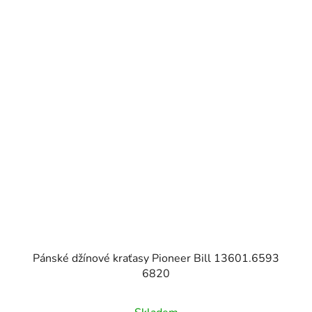
Pánské džínové kraťasy Pioneer Bill 13601.6593
6820