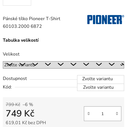
Pánské tílko Pioneer T-Shirt
60103.2000 6872
Tabulka velikostí
Velikost
Dostupnost
Zvolte variantu
Kód:
Zvolte variantu
799 Kč
–6 %
749 Kč
619,01 Kč bez DPH