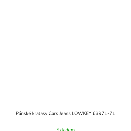
Pánské kraťasy Cars Jeans LOWKEY 63971-71
Skladem