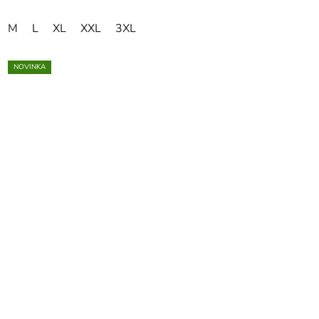
M
L
XL
XXL
3XL
NOVINKA