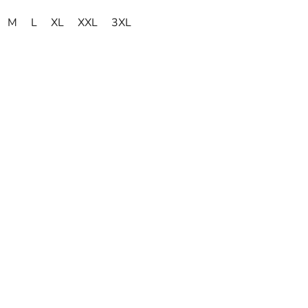
M
L
XL
XXL
3XL