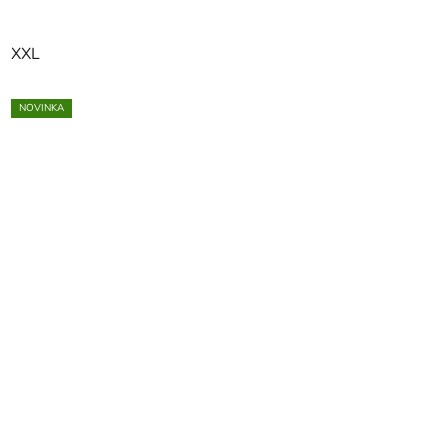
XXL
NOVINKA