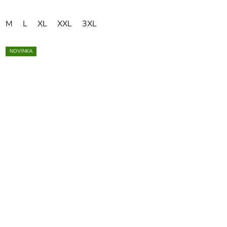
M
L
XL
XXL
3XL
NOVINKA