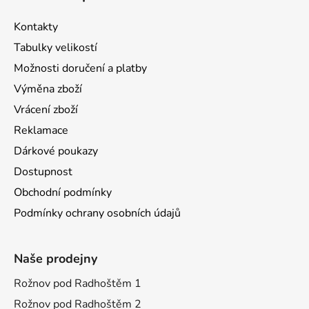
Kontakty
Tabulky velikostí
Možnosti doručení a platby
Výměna zboží
Vrácení zboží
Reklamace
Dárkové poukazy
Dostupnost
Obchodní podmínky
Podmínky ochrany osobních údajů
Naše prodejny
Rožnov pod Radhoštěm 1
Rožnov pod Radhoštěm 2