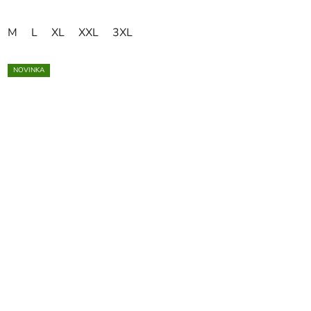
M
L
XL
XXL
3XL
NOVINKA