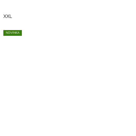
XXL
NOVINKA