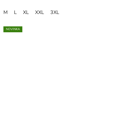
M
L
XL
XXL
3XL
NOVINKA