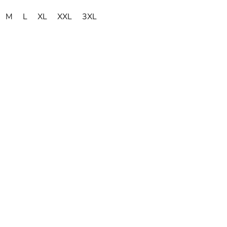
M
L
XL
XXL
3XL