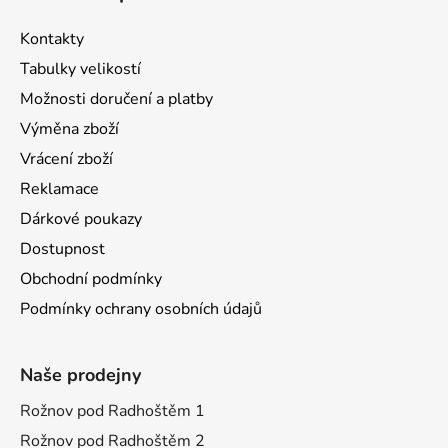
Kontakty
Tabulky velikostí
Možnosti doručení a platby
Výměna zboží
Vrácení zboží
Reklamace
Dárkové poukazy
Dostupnost
Obchodní podmínky
Podmínky ochrany osobních údajů
Naše prodejny
Rožnov pod Radhoštěm 1
Rožnov pod Radhoštěm 2