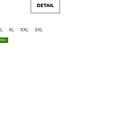
DETAIL
L
XL
XXL
3XL
INKA