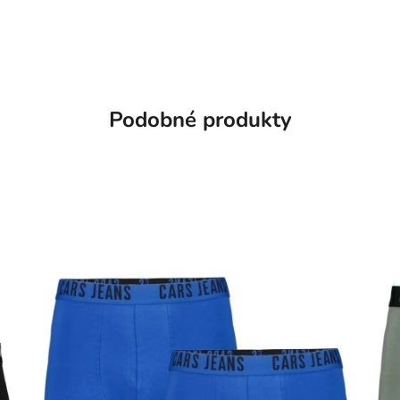
Podobné produkty