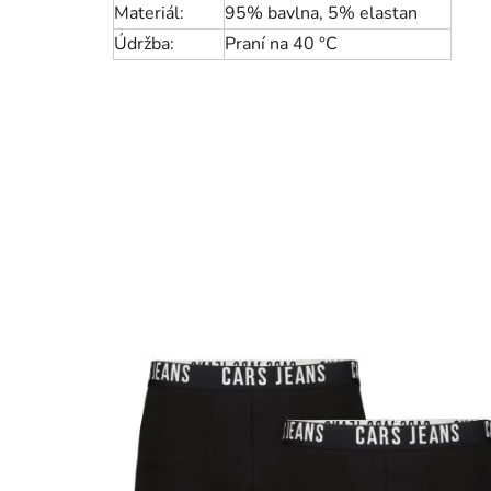
Materiál:
95% bavlna, 5% elastan
Údržba:
Praní na 40 °C