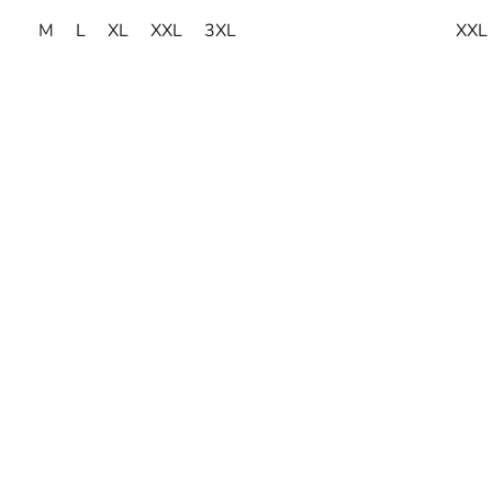
M
L
XL
XXL
3XL
XXL