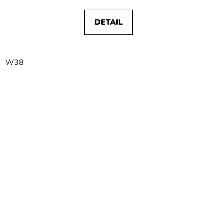
DETAIL
W38