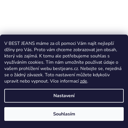
V BEST JEANS máme za cíl pomoci Vám najít nejlepší
džíny pro Vás. Proto vám chceme zobrazovat jen obsah,
který vás zajímá. K tomu ale potřebujeme souhlas s
využíváním cookies. Tím nám umožníte používat údaje o
vašem prohlížení webu bestjeans.cz. Nebojte se, nejedná
se o žádný závazek. Toto nastavení můžete kdykoliv
upravit nebo vypnout.
Více informací
zde
.
Nastavení
Souhlasím