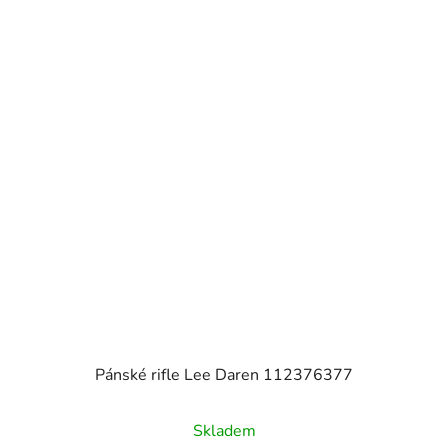
Pánské rifle Lee Daren 112376377
Skladem