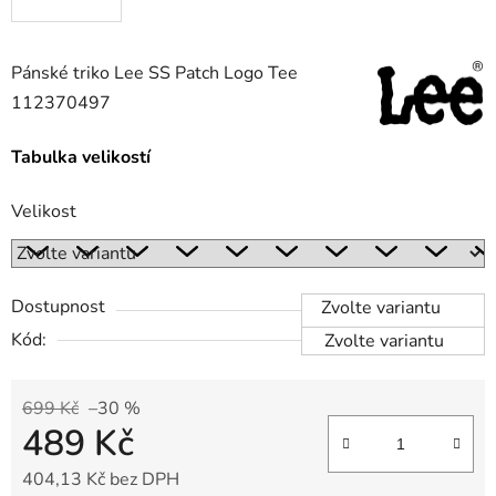
Pánské triko Lee SS Patch Logo Tee
112370497
Tabulka velikostí
Velikost
Dostupnost
Zvolte variantu
Kód:
Zvolte variantu
699 Kč
–30 %
489 Kč
404,13 Kč bez DPH