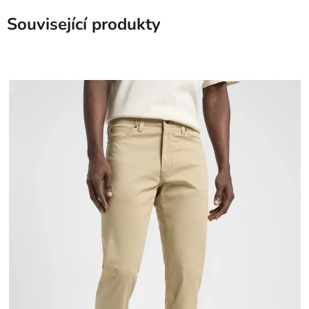
Související produkty