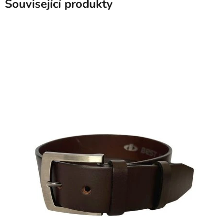
Související produkty