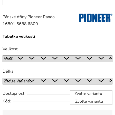
Pánské džíny Pioneer Rando
16801.6688 6800
Tabulka velikostí
Velikost
Délka
Dostupnost
Zvolte variantu
Kód:
Zvolte variantu