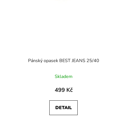
Pánský opasek BEST JEANS 25/40
Skladem
499 Kč
DETAIL