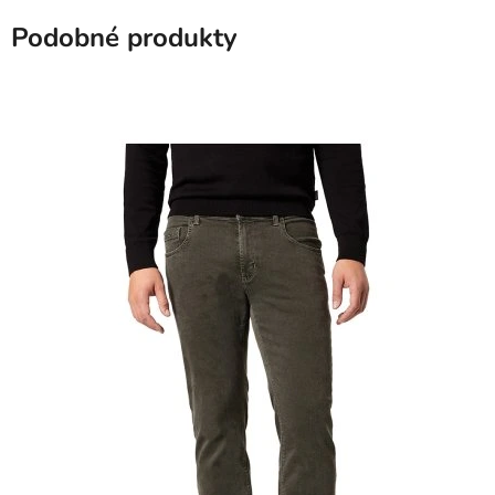
Podobné produkty