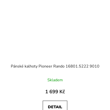
Pánské kalhoty Pioneer Rando 16801.5222 9010
Skladem
1 699 Kč
DETAIL