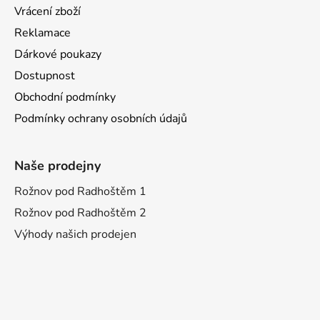
Vrácení zboží
Reklamace
Dárkové poukazy
Dostupnost
Obchodní podmínky
Podmínky ochrany osobních údajů
Naše prodejny
Rožnov pod Radhoštěm 1
Rožnov pod Radhoštěm 2
Výhody našich prodejen