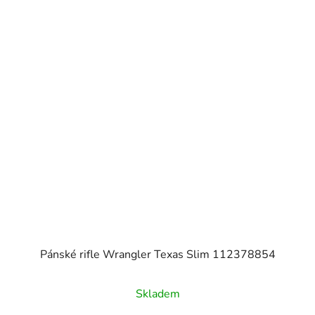
Pánské rifle Wrangler Texas Slim 112378854
Skladem