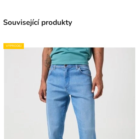
Související produkty
VÝPRODEJ