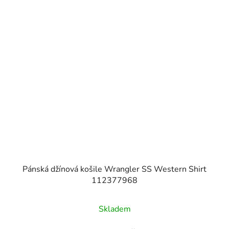
Pánská džínová košile Wrangler SS Western Shirt
112377968
Skladem