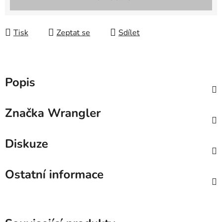
Tisk
Zeptat se
Sdílet
Popis
Značka
Wrangler
Diskuze
Ostatní informace