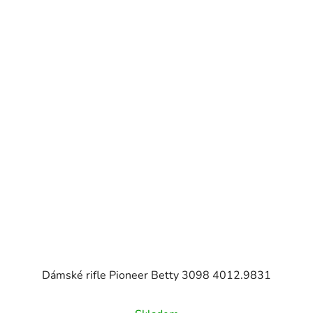
Dámské rifle Pioneer Betty 3098 4012.9831