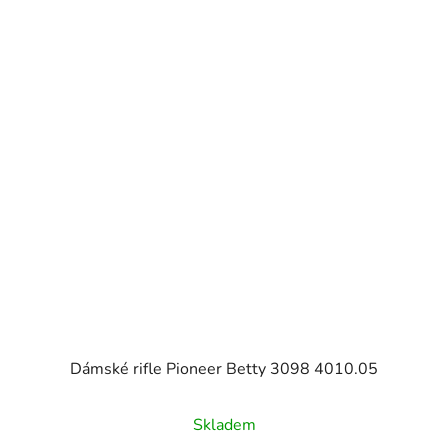
Dámské rifle Pioneer Betty 3098 4010.05
Skladem