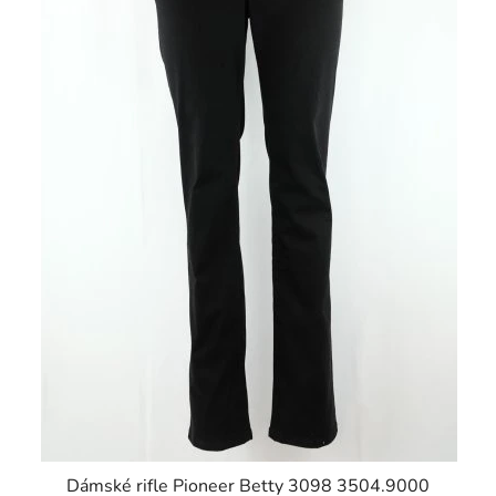
Dámské rifle Pioneer Betty 3098 3504.9000