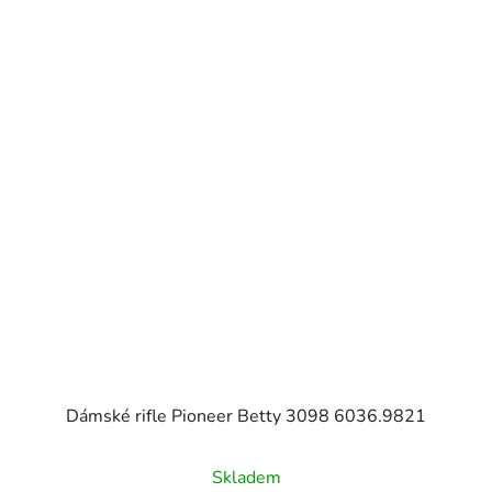
Dámské rifle Pioneer Betty 3098 6036.9821
Skladem