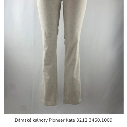
Dámské kalhoty Pioneer Kate 3212 3450.1009