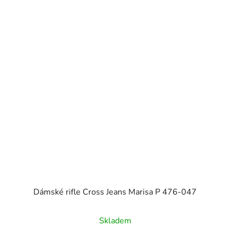
Dámské rifle Cross Jeans Marisa P 476-047
Skladem