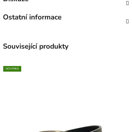
Ostatní informace
Související produkty
NOVINKA