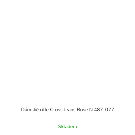
Dámské rifle Cross Jeans Rose N 487-077
Skladem