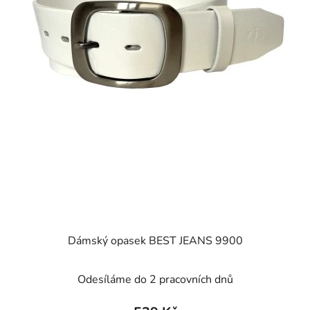
Dámský opasek BEST JEANS 9900
Odesíláme do 2 pracovních dnů