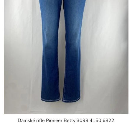
Dámské rifle Pioneer Betty 3098 4150.6822