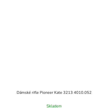
Dámské rifle Pioneer Kate 3213 4010.052
Skladem