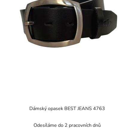
Dámský opasek BEST JEANS 4763
Odesíláme do 2 pracovních dnů