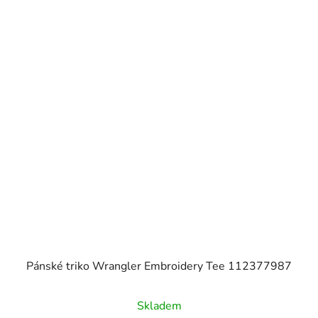
Pánské triko Wrangler Embroidery Tee 112377987
Skladem