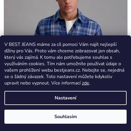
V BEST JEANS máme za cíl pomoci Vám najít nejlepší
džíny pro Vás. Proto vám chceme zobrazovat jen obsah,
který vás zajímá. K tomu ale potřebujeme souhlas s
využíváním cookies. Tím nám umožníte používat údaje o
vašem prohlížení webu bestjeans.cz. Nebojte se, nejedná
se o žádný závazek. Toto nastavení můžete kdykoliv
upravit nebo vypnout.
Více informací
zde
.
Nastavení
Souhlasím