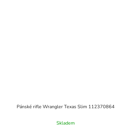
Pánské rifle Wrangler Texas Slim 112370864
Skladem