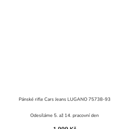
Pánské rifle Cars Jeans LUGANO 75738-93
Odesíláme 5. až 14. pracovní den