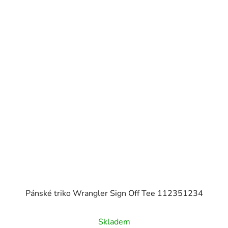
Pánské triko Wrangler Sign Off Tee 112351234
Skladem