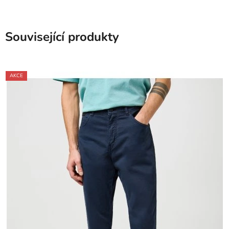
Související produkty
AKCE