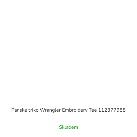
Pánské triko Wrangler Embroidery Tee 112377988
Skladem