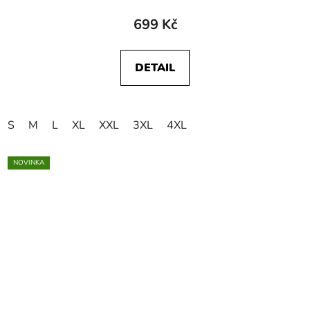
699 Kč
DETAIL
S
M
L
XL
XXL
3XL
4XL
NOVINKA