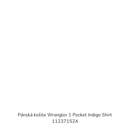
Pánská košile Wrangler 1 Pocket Indigo Shirt
112371524