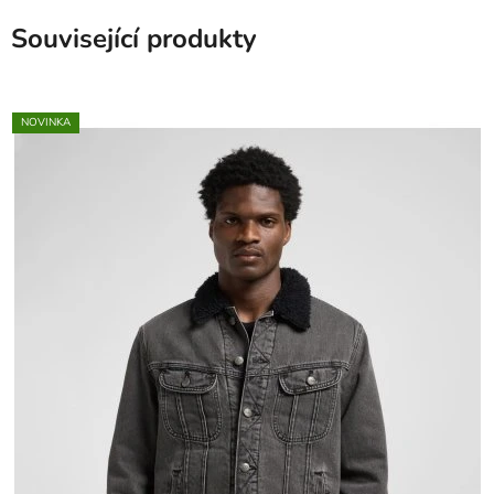
Související produkty
NOVINKA