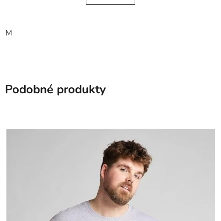
M
Podobné produkty