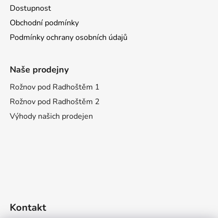
Dostupnost
Obchodní podmínky
Podmínky ochrany osobních údajů
Naše prodejny
Rožnov pod Radhoštěm 1
Rožnov pod Radhoštěm 2
Výhody našich prodejen
Kontakt