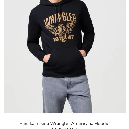
Pánská mikina Wrangler Americana Hoodie