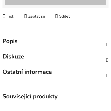
Tisk
Zeptat se
Sdílet
Popis
Diskuze
Ostatní informace
Související produkty