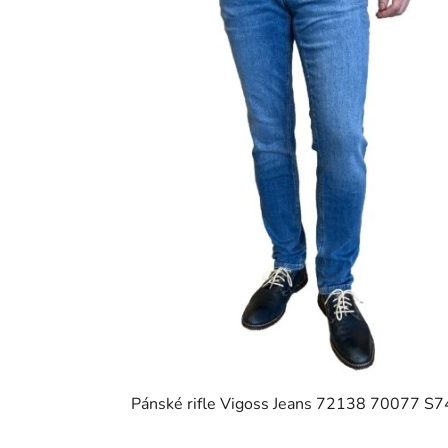
Pánské rifle Vigoss Jeans 72138 70077 S7