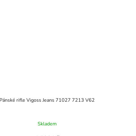
Pánské rifle Vigoss Jeans 71027 7213 V62
Skladem