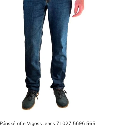
Pánské rifle Vigoss Jeans 71027 5696 565