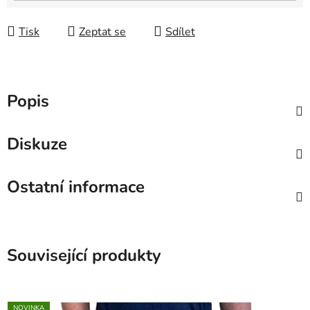
Tisk
Zeptat se
Sdílet
Popis
Diskuze
Ostatní informace
Související produkty
NOVINKA