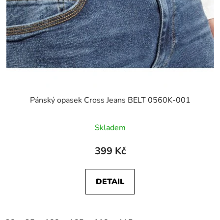
Pánský opasek Cross Jeans BELT 0560K-001
Skladem
399 Kč
DETAIL