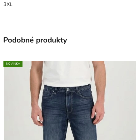
3XL
Podobné produkty
NOVINKA