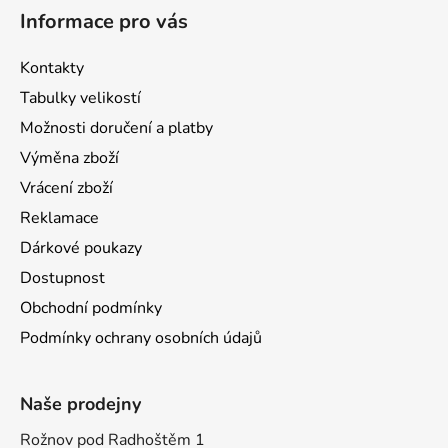
Informace pro vás
Kontakty
Tabulky velikostí
Možnosti doručení a platby
Výměna zboží
Vrácení zboží
Reklamace
Dárkové poukazy
Dostupnost
Obchodní podmínky
Podmínky ochrany osobních údajů
Naše prodejny
Rožnov pod Radhoštěm 1