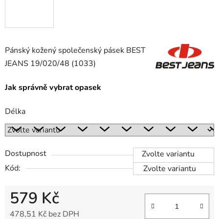
Pánský kožený společenský pásek BEST
JEANS 19/020/48 (1033)
Jak správně vybrat opasek
Délka
Dostupnost
Zvolte variantu
Kód:
Zvolte variantu
579 Kč
478,51 Kč bez DPH