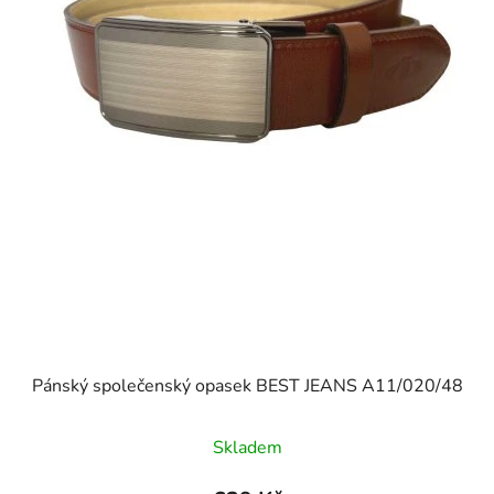
Pánský společenský opasek BEST JEANS A11/020/48
Skladem