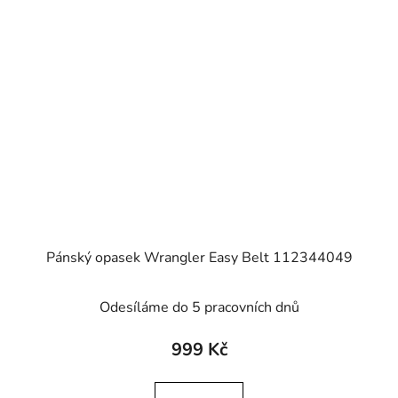
Pánský opasek Wrangler Easy Belt 112344049
Odesíláme do 5 pracovních dnů
999 Kč