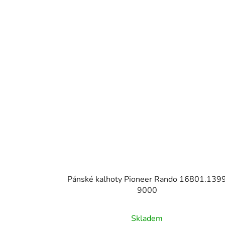
Pánské kalhoty Pioneer Rando 16801.139
9000
Skladem