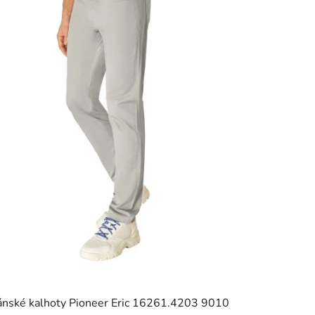
ánské kalhoty Pioneer Eric 16261.4203 9010