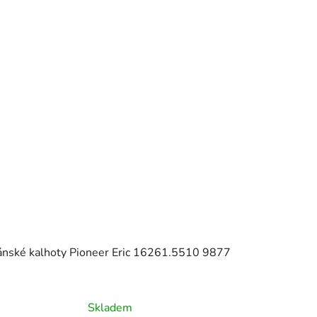
ánské kalhoty Pioneer Eric 16261.5510 9877
Skladem