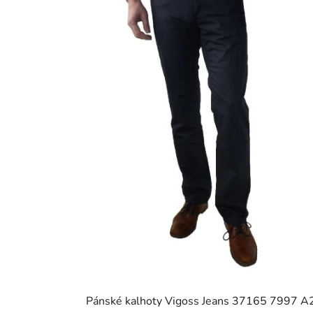
Pánské kalhoty Vigoss Jeans 37165 7997 A